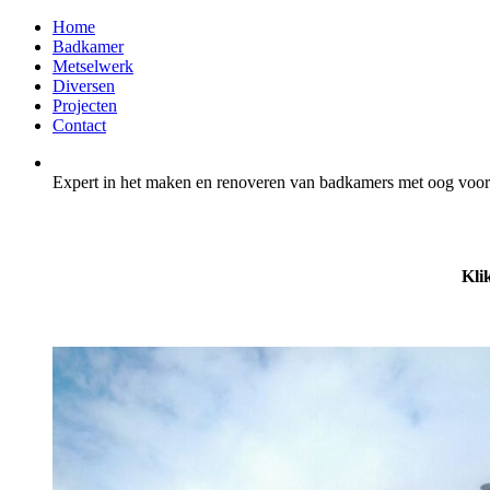
Home
Badkamer
Metselwerk
Diversen
Projecten
Contact
Expert in het maken en renoveren van badkamers met oog voor 
Kli