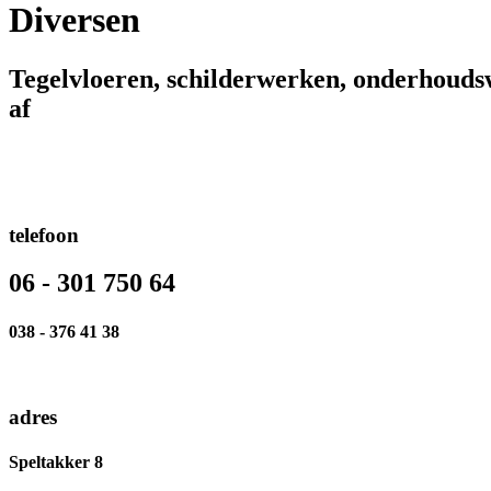
Diversen
Tegelvloeren, schilderwerken, onderhouds
af
telefoon
06 - 301 750 64
038 - 376 41 38
adres
Speltakker 8