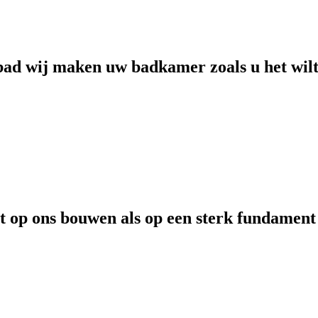
 bad wij maken uw badkamer zoals u het wil
t op ons bouwen als op een sterk fundament