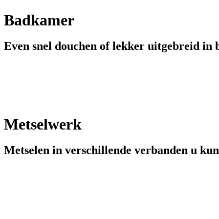
Badkamer
Even snel douchen of lekker uitgebreid in
Metselwerk
Metselen in verschillende verbanden u kun