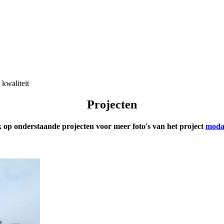
kwaliteit
Projecten
k op onderstaande projecten voor meer foto's van het project
modaf