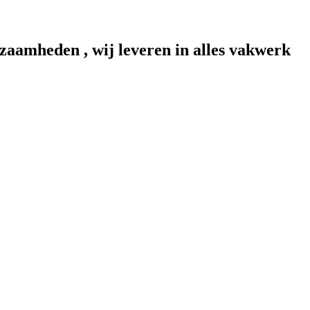
aamheden , wij leveren in alles vakwerk